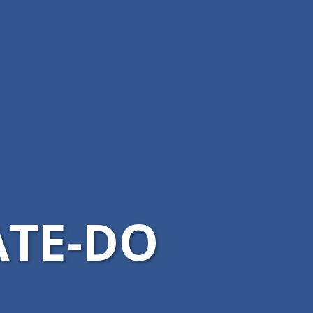
ATE-DO