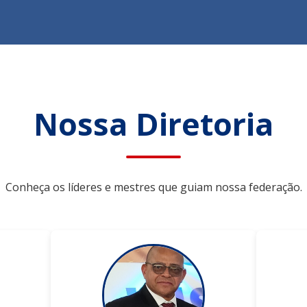
Nossa Diretoria
Conheça os líderes e mestres que guiam nossa federação.