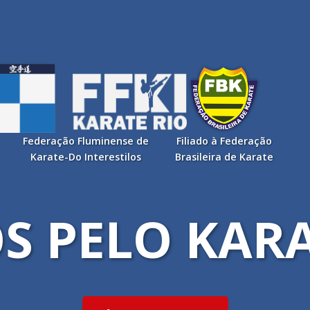
Federação Fluminense de
Filiado à Federação
Karate-Do Interestilos
Brasileira de Karate
S PELO KAR