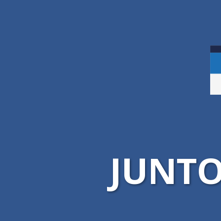
JUNTO